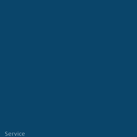
Service