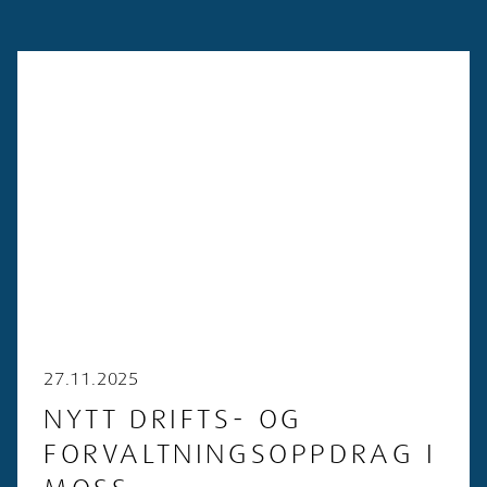
27.11.2025
NYTT DRIFTS- OG
FORVALTNINGSOPPDRAG I