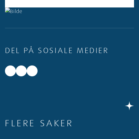
DEL PÅ SOSIALE MEDIER
Facebook
LinkedIn
X
FLERE SAKER