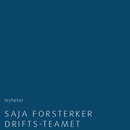
Nyheter
SAJA FORSTERKER
DRIFTS-TEAMET