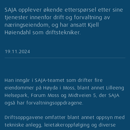
SAJA opplever økende etterspørsel etter sine
tjenester innenfor drift og forvaltning av
næringseiendom, og har ansatt Kjell
Høiendahl som driftstekniker.
19.11.2024
Han inngår i SAJA-teamet som drifter fire
eiendommer på Høyda i Moss, blant annet Lilleeng
Helsepark, Forum Moss og Midtveien 5, der SAJA
også har forvaltningsoppdragene.
Driftsoppgavene omfatter blant annet oppsyn med
tekniske anlegg, leietakeroppfølging og diverse