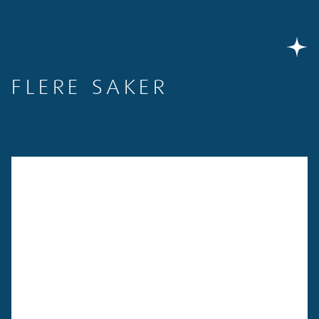
FLERE SAKER